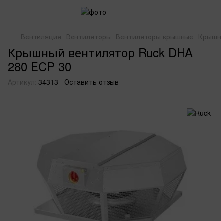
Вентиляция
Вентиляторы
Вентиляторы крышные
Крышн
Крышный вентилятор Ruck DHA
280 ECP 30
Артикул:
34313
Оставить отзыв