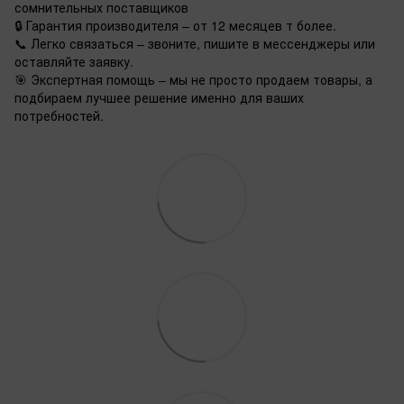
сомнительных поставщиков
🔒 Гарантия производителя – от 12 месяцев т более.
📞 Легко связаться – звоните, пишите в мессенджеры или
оставляйте заявку.
🎯 Экспертная помощь – мы не просто продаем товары, а
подбираем лучшее решение именно для ваших
потребностей.