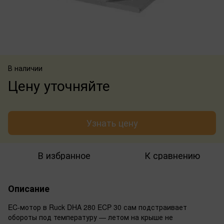
В наличии
Цену уточняйте
Узнать цену
В избранное
К сравнению
Описание
EC-мотор в Ruck DHA 280 ECP 30 сам подстраивает
обороты под температуру — летом на крыше не