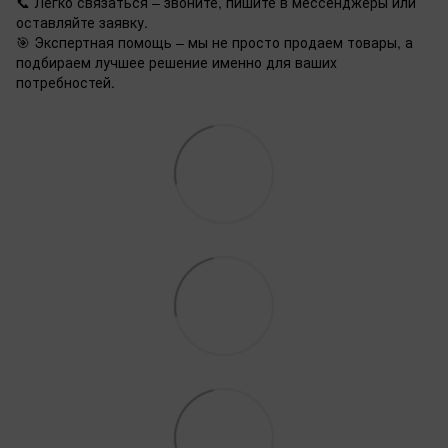
📞 Легко связаться – звоните, пишите в мессенджеры или
оставляйте заявку.
🎯 Экспертная помощь – мы не просто продаем товары, а
подбираем лучшее решение именно для ваших
потребностей.