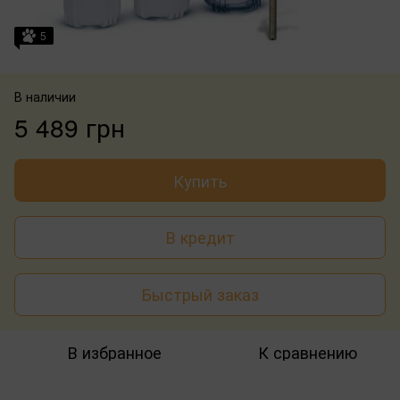
5
В наличии
5 489 грн
Купить
В кредит
Быстрый заказ
В избранное
К сравнению