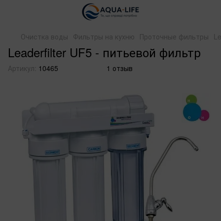
Очистка воды
Фильтры на кухню
Проточные фильтры
Le
Leaderfilter UF5 - питьевой фильтр
Артикул:
10465
1 отзыв