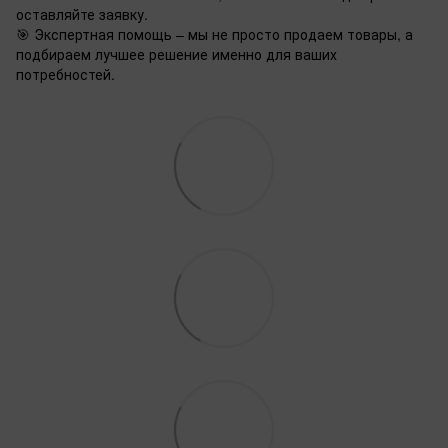
оставляйте заявку.
🎯 Экспертная помощь – мы не просто продаем товары, а
подбираем лучшее решение именно для ваших
потребностей.