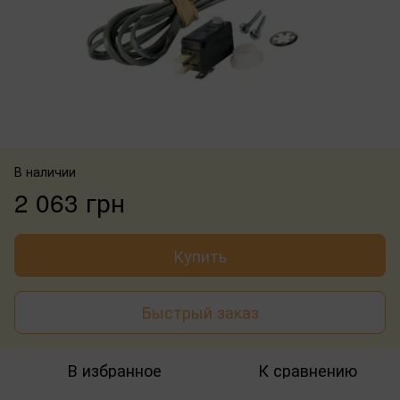
В наличии
2 063 грн
Купить
Быстрый заказ
В избранное
К сравнению