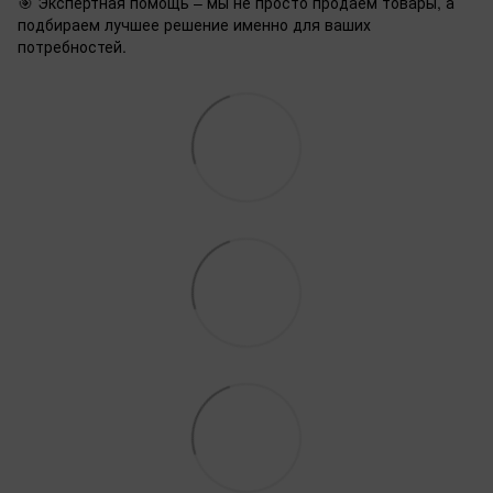
🎯 Экспертная помощь – мы не просто продаем товары, а
подбираем лучшее решение именно для ваших
потребностей.