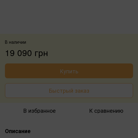
В наличии
19 090 грн
Купить
Быстрый заказ
В избранное
К сравнению
Описание