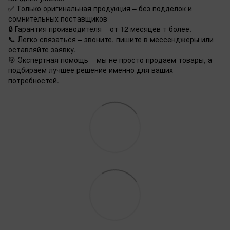
✅ Только оригинальная продукция – без подделок и
сомнительных поставщиков
🔒 Гарантия производителя – от 12 месяцев т более.
📞 Легко связаться – звоните, пишите в мессенджеры или
оставляйте заявку.
🎯 Экспертная помощь – мы не просто продаем товары, а
подбираем лучшее решение именно для ваших
потребностей.