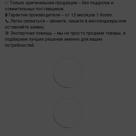
✅ Только оригинальная продукция – без подделок и
сомнительных поставщиков
🔒 Гарантия производителя – от 12 месяцев т более.
📞 Легко связаться – звоните, пишите в мессенджеры или
оставляйте заявку.
🎯 Экспертная помощь – мы не просто продаем товары, а
подбираем лучшее решение именно для ваших
потребностей.