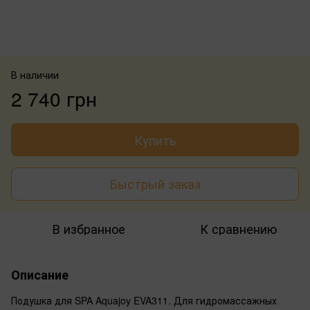
В наличии
2 740 грн
Купить
Быстрый заказ
В избранное
К сравнению
Описание
Подушка для SPA Aquajoy EVA311. Для гидромассажных