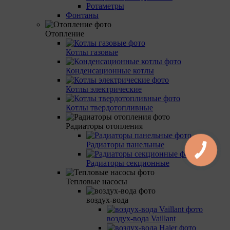
Ротаметры
Фонтаны
Отопление
Котлы газовые
Конденсационные котлы
Котлы электрические
Котлы твердотопливные
Радиаторы отопления
Радиаторы панельные
Радиаторы секционные
Тепловые насосы
воздух-вода
воздух-вода Vaillant