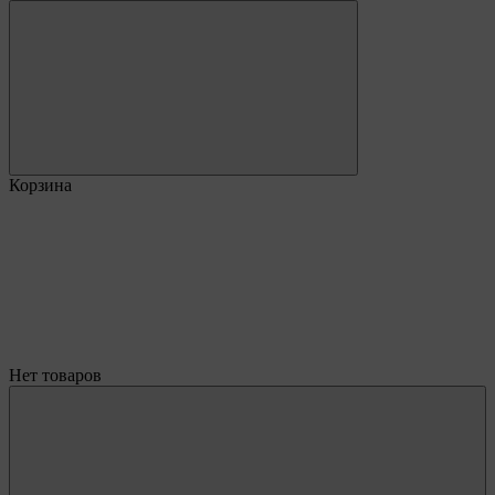
Корзина
Нет товаров