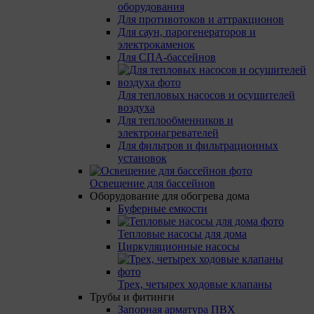
оборудования
Для противотоков и аттракционов
Для саун, парогенераторов и
электрокаменок
Для СПА-бассейнов
Для тепловых насосов и осушителей
воздуха
Для теплообменников и
электронагревателей
Для фильтров и фильтрационных
установок
Освещение для бассейнов
Оборудование для обогрева дома
Буферные емкости
Тепловые насосы для дома
Циркуляционные насосы
Трех, четырех ходовые клапаны
Трубы и фитинги
Запорная арматура ПВХ