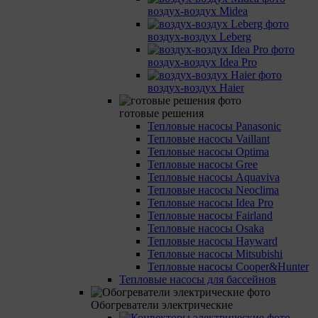
воздух-воздух Midea
воздух-воздух Leberg
воздух-воздух Idea Pro
воздух-воздух Haier
готовые решения
Тепловые насосы Panasonic
Тепловые насосы Vaillant
Тепловые насосы Optima
Тепловые насосы Gree
Тепловые насосы Aquaviva
Тепловые насосы Neoclima
Тепловые насосы Idea Pro
Тепловые насосы Fairland
Тепловые насосы Osaka
Тепловые насосы Hayward
Тепловые насосы Mitsubishi
Тепловые насосы Cooper&Hunter
Тепловые насосы для бассейнов
Обогреватели электрические