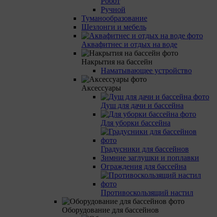
Робот
Ручной
Туманообразование
Шезлонги и мебель
Аквафитнес и отдых на воде
Накрытия на бассейн
Наматывающее устройство
Аксессуары
Душ для дачи и бассейна
Для уборки бассейна
Градусники для бассейнов
Зимние заглушки и поплавки
Ограждения для бассейна
Противоскользящий настил
Оборудование для бассейнов