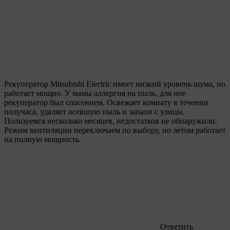
Рекуператор Mitsubishi Electric имеет низкий уровень шума, но
работает мощно. У мамы аллергия на пыль, для нее
рекуператор был спасением. Освежает комнату в течении
получаса, удаляет осевшую пыль и запахи с улицы.
Пользуемся несколько месяцев, недостатков не обнаружили.
Режим вентиляции переключаем по выбору, но летом работает
на полную мощность.
Ответить