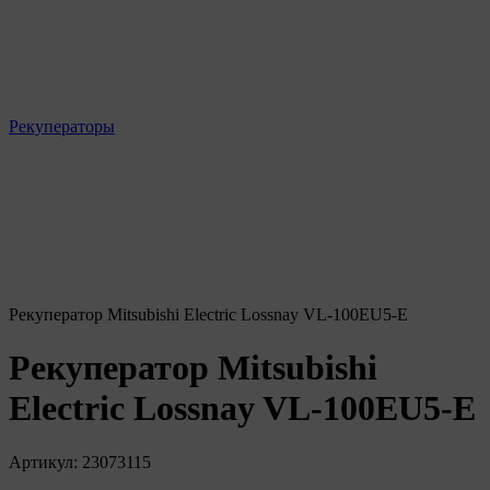
Рекуператоры
Рекуператор Mitsubishi Electric Lossnay VL-100EU5-E
Рекуператор Mitsubishi
Electric Lossnay VL-100EU5-E
Артикул:
23073115