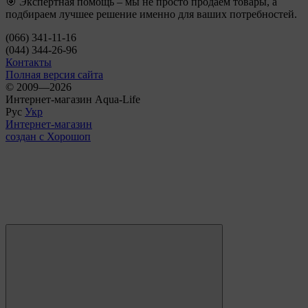
🎯 Экспертная помощь – мы не просто продаем товары, а
подбираем лучшее решение именно для ваших потребностей.
(066) 341-11-16
(044) 344-26-96
Контакты
Полная версия сайта
© 2009—2026
Интернет-магазин Aqua-Life
Рус
Укр
Интернет-магазин
создан с Хорошоп