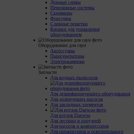
Донные сливы
Переливные системы
Скиммеры
Форсунки
Сливные решетки
Кнопки для управления
оборудованием
Оборудование для саун
Аксессуары
Парогенераторы
Электрокаменки
Запчасти
Для водных пылесосов
Для дезинфицирующего оборудования
Для дозирующих насосов
Для закладных элементов
Для котлов Daewoo
Для лестниц и поручней
Для насосов и компрессоров
Для прожекторов и осветительного