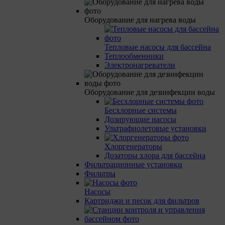
Оборудование для нагрева воды
Тепловые насосы для бассейна
Теплообменники
Электронагреватели
Оборудование для дезинфекции воды
Бесхлорные системы
Дозирующие насосы
Ультрафиолетовые установки
Хлоргенераторы
Дозаторы хлора для бассейна
Фильтрационные установки
Фильтры
Насосы
Картриджи и песок для фильтров