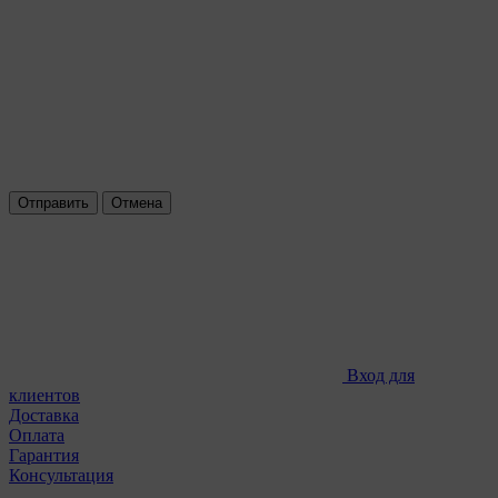
Отправить
Отмена
Вход для
клиентов
Доставка
Оплата
Гарантия
Консультация