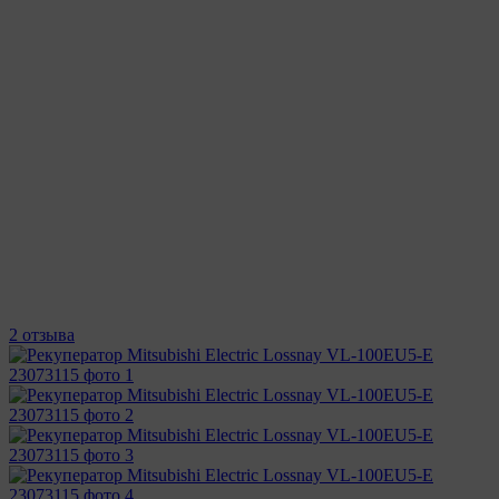
2 отзыва