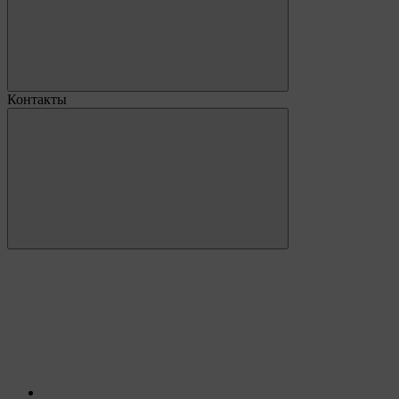
Контакты