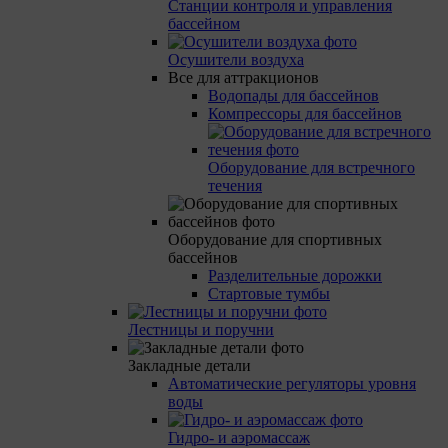
Станции контроля и управления
бассейном
Осушители воздуха
Все для аттракционов
Водопады для бассейнов
Компрессоры для бассейнов
Оборудование для встречного
течения
Оборудование для спортивных
бассейнов
Разделительные дорожки
Стартовые тумбы
Лестницы и поручни
Закладные детали
Автоматические регуляторы уровня
воды
Гидро- и аэромассаж