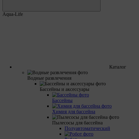
Aqua-Life
Каталог
Водные развлечения
Бассейны и аксессуары
Бассейны
Химия для бассейна
Пылесосы для бассейна
Полуавтоматический