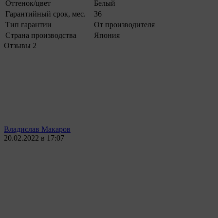
Оттенок/цвет
Белый
Гарантийный срок, мес.
36
Тип гарантии
От производителя
Страна производства
Япония
Отзывы
2
Владислав Макаров
20.02.2022 в 17:07