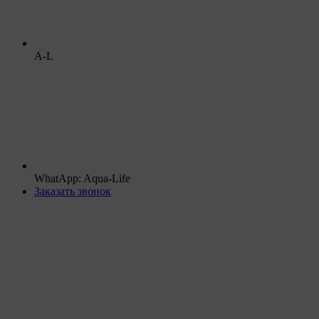
A-L
WhatApp: Aqua-Life
Заказать звонок