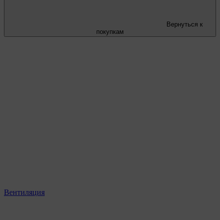
Вернуться к
покупкам
Вентиляция