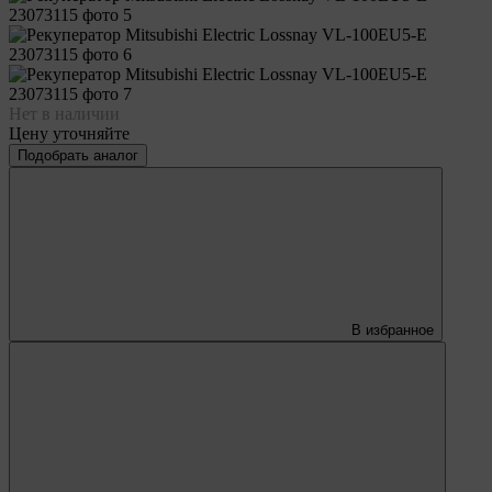
Нет в наличии
Цену уточняйте
Подобрать аналог
В избранное