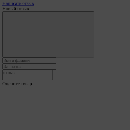
Написать отзыв
Новый отзыв
Оцените товар