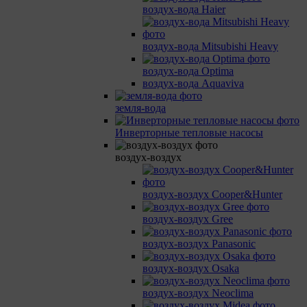
воздух-вода Haier
воздух-вода Mitsubishi Heavy
воздух-вода Optima
воздух-вода Aquaviva
земля-вода
Инверторные тепловые насосы
воздух-воздух
воздух-воздух Cooper&Hunter
воздух-воздух Gree
воздух-воздух Panasonic
воздух-воздух Osaka
воздух-воздух Neoclima