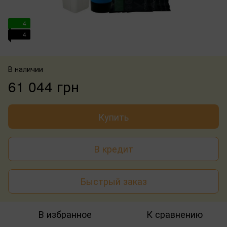
4
4
В наличии
61 044 грн
Купить
В кредит
Быстрый заказ
В избранное
К сравнению