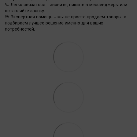
📞 Легко связаться – звоните, пишите в мессенджеры или
оставляйте заявку.
🎯 Экспертная помощь – мы не просто продаем товары, а
подбираем лучшее решение именно для ваших
потребностей.