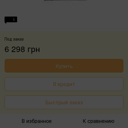
5
Под заказ
6 298 грн
Купить
В кредит
Быстрый заказ
В избранное
К сравнению