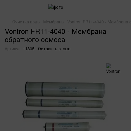
Очистка воды
Мембраны
Vontron FR11-4040 - Мембрана 
Vontron FR11-4040 - Мембрана
обратного осмоса
Артикул:
11805
Оставить отзыв