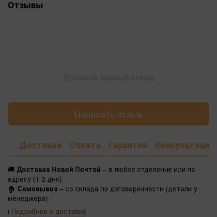
Отзывы
Добавьте первый отзыв
Написать отзыв
Доставка
Оплата
Гарантия
Консультация
🚚
Доставка Новой Почтой
– в любое отделение или по
адресу (1-2 дня)
🏠
Самовывоз
– со склада по договоренности (детали у
менеджера)
ℹ️
Подробнее о доставке