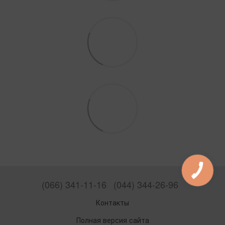
(066) 341-11-16
(044) 344-26-96
Контакты
Полная версия сайта