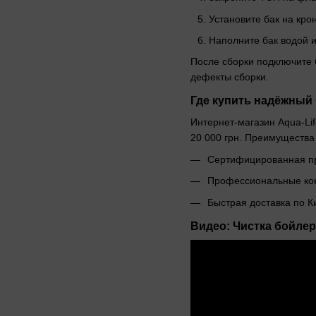
Установите бак на кр
Наполните бак водой и
После сборки подключите 
дефекты сборки.
Где купить надёжный
Интернет-магазин Aqua-Li
20 000 грн. Преимущества
Сертифицированная пр
Профессиональные кон
Быстрая доставка по К
Видео: Чистка бойлер