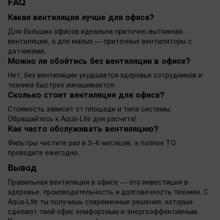
FAQ
Какая вентиляция лучше для офиса?
Для больших офисов идеальна приточно-вытяжная
вентиляция, а для малых — приточные вентиляторы с
датчиками.
Можно ли обойтись без вентиляции в офисе?
Нет, без вентиляции ухудшается здоровье сотрудников и
техника быстрее изнашивается.
Сколько стоит вентиляция для офиса?
Стоимость зависит от площади и типа системы.
Обращайтесь к Aqua-Life для расчета!
Как часто обслуживать вентиляцию?
Фильтры чистите раз в 3–6 месяцев, а полное ТО
проводите ежегодно.
Вывод
Правильная вентиляция в офисе — это инвестиция в
здоровье, производительность и долговечность техники. С
Aqua-Life ты получишь современные решения, которые
сделают твой офис комфортным и энергоэффективным.