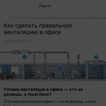
Статьи
Статьи по вентиляции
Как сделать правильную 
Как сделать правильную
вентиляцию в офисе
23 февраля 2022
Почему вентиляция в офисе — это не
роскошь, а must-have?