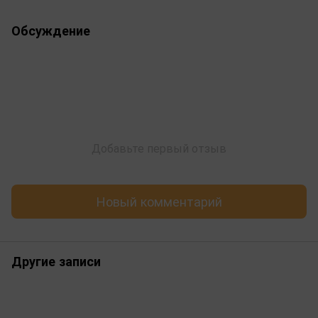
Обсуждение
Добавьте первый отзыв
Новый комментарий
Другие записи