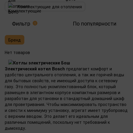
Комплектующие для отопления
Фильтр
По популярности
1
Бренд
Нет товаров
Электрический котел Bosch
предлагает комфорт и
удобство центрального отопления, а так же горячей воды
для бытовых свойств, не имеющий доступа к сетевому
газу. Это полностью укомплектованный блок, который
размещен в элегантном корпусе компактных размеров и
разработан для установки в стандартный домашний шкаф
для проветривания. Чтобы максимизировать пространство
и свести к минимуму установку, агрегат имеет трубопровод
с верхним вводом. Это делает его идеальным для
различных помещений, поскольку нет требований к
дымоходу.