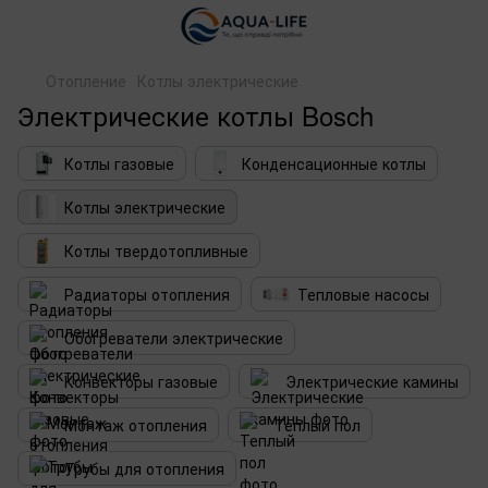
Отопление
Котлы электрические
Электрические котлы Bosch
Котлы газовые
Конденсационные котлы
Котлы электрические
Котлы твердотопливные
Радиаторы отопления
Тепловые насосы
Обогреватели электрические
Конвекторы газовые
Электрические камины
Монтаж отопления
Теплый пол
Трубы для отопления