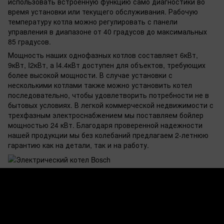
использовать встроенную функцию само диагностики во
время установки или текущего обслуживания. Рабочую
температуру котла можно регулировать с панели
управления в диапазоне от 40 градусов до максимальных
85 градусов.
Мощность наших однофазных котлов составляет 6кВт,
9кВт, I2кВт, а I4.4кВт доступен для объектов, требующих
более высокой мощности. В случае установки с
несколькими котлами также можно установить котел
последовательно, чтобы удовлетворить потребности не в
бытовых условиях. В легкой коммерческой недвижимости с
трехфазным электроснабжением мы поставляем бойлер
мощностью 24 кВт. Благодаря проверенной надежности
нашей продукции мы без колебаний предлагаем 2-летнюю
гарантию как на детали, так и на работу.