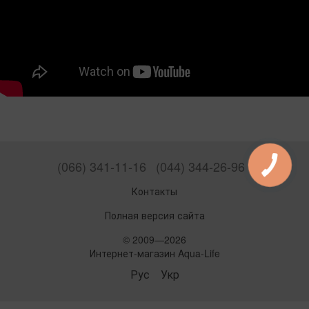
(066) 341-11-16
(044) 344-26-96
Контакты
Полная версия сайта
© 2009—2026
Интернет-магазин Aqua-Life
Рус
Укр