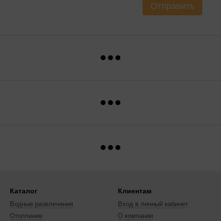
Отправить
Каталог
Клиентам
Водные развлечения
Вход в личный кабинет
Отопление
О компании