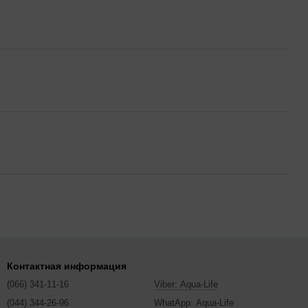
Контактная информация
(066) 341-11-16
Viber: Aqua-Life
(044) 344-26-96
WhatApp: Aqua-Life