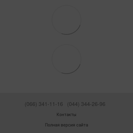
(066) 341-11-16
(044) 344-26-96
Контакты
Полная версия сайта