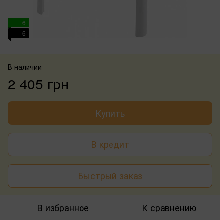
6
6
В наличии
2 405 грн
Купить
В кредит
Быстрый заказ
В избранное
К сравнению