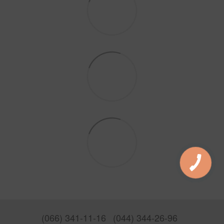
(066) 341-11-16
(044) 344-26-96