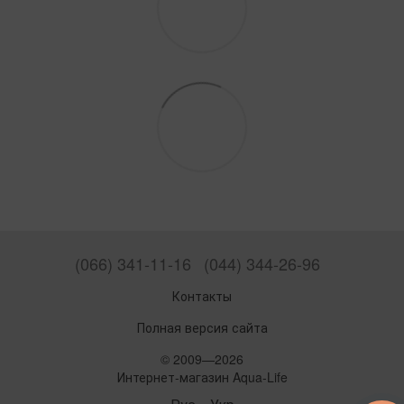
(066) 341-11-16
(044) 344-26-96
Контакты
Полная версия сайта
© 2009—2026
Интернет-магазин Aqua-Life