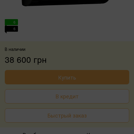
6
6
В наличии
38 600 грн
Купить
В кредит
Быстрый заказ