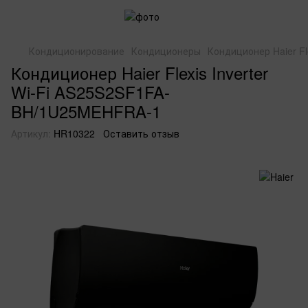
Кондиционирование
Кондиционеры
Кондиционер Haier F
Кондиционер Haier Flexis Inverter
Wi-Fi AS25S2SF1FA-
BH/1U25MEHFRA-1
Артикул:
HR10322
Оставить отзыв