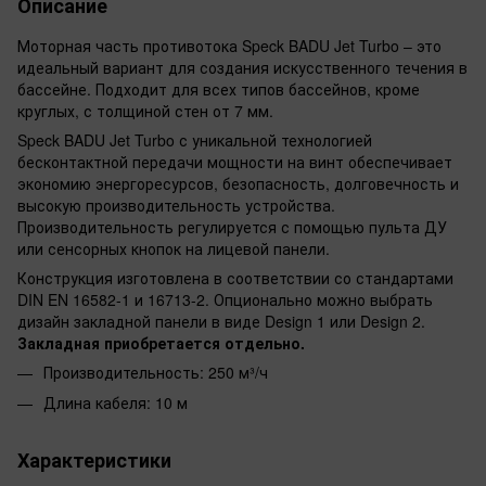
Описание
Моторная часть противотока Speck BADU Jet Turbo – это
идеальный вариант для создания искусственного течения в
бассейне. Подходит для всех типов бассейнов, кроме
круглых, с толщиной стен от 7 мм.
Speck BADU Jet Turbo с уникальной технологией
бесконтактной передачи мощности на винт обеспечивает
экономию энергоресурсов, безопасность, долговечность и
высокую производительность устройства.
Производительность регулируется с помощью пульта ДУ
или сенсорных кнопок на лицевой панели.
Конструкция изготовлена в соответствии со стандартами
DIN EN 16582-1 и 16713-2. Опционально можно выбрать
дизайн закладной панели в виде Design 1 или Design 2.
Закладная приобретается отдельно.
Производительность: 250 м³/ч
Длина кабеля: 10 м
Характеристики