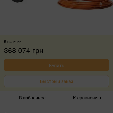
В наличии
368 074 грн
Купить
Быстрый заказ
В избранное
К сравнению