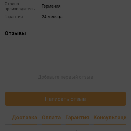
Страна
Германия
производитель
Гарантия
24 месяца
Отзывы
Добавьте первый отзыв
Написать отзыв
Доставка
Оплата
Гарантия
Консультация