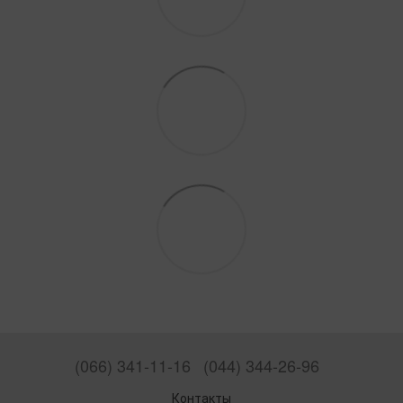
(066) 341-11-16
(044) 344-26-96
Контакты