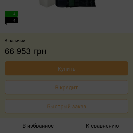
4
4
В наличии
66 953 грн
Купить
В кредит
Быстрый заказ
В избранное
К сравнению