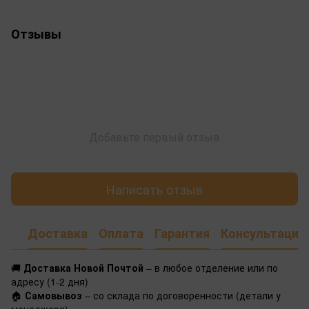
Отзывы
Добавьте первый отзыв
Написать отзыв
Доставка
Оплата
Гарантия
Консультация
🚚
Доставка Новой Почтой
– в любое отделение или по
адресу (1-2 дня)
🏠
Самовывоз
– со склада по договоренности (детали у