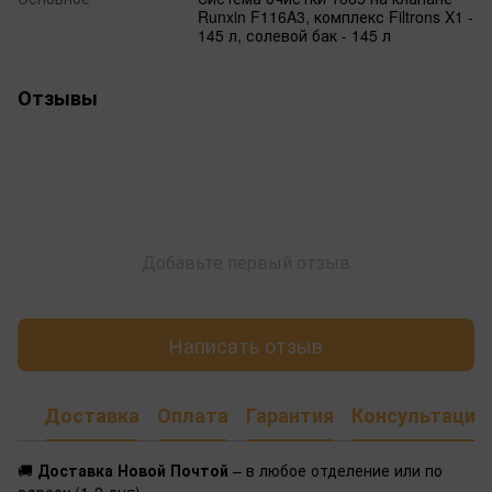
Runxin F116A3, комплекс Filtrons X1 -
145 л, солевой бак - 145 л
Отзывы
Добавьте первый отзыв
Написать отзыв
Доставка
Оплата
Гарантия
Консультация
🚚
Доставка Новой Почтой
– в любое отделение или по