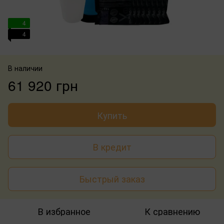
4
4
В наличии
61 920 грн
Купить
В кредит
Быстрый заказ
В избранное
К сравнению