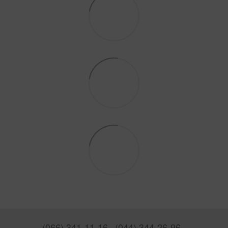
(066) 341-11-16
(044) 344-26-96