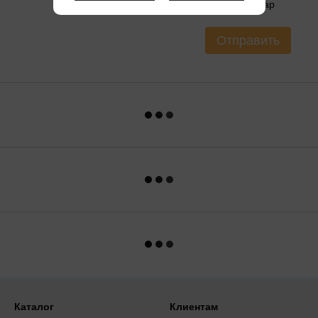
Оцените товар
Отправить
Каталог
Клиентам