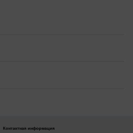
Контактная информация