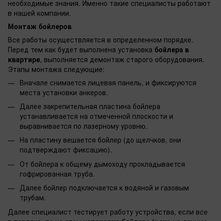
необходимые знания. Именно такие специалисты работают
в нашей компании.
Монтаж бойлеров
Все работы осуществляется в определенном порядке.
Перед тем как будет выполнена установка
бойлера в
квартире
, выполняется демонтаж старого оборудования.
Этапы монтажа следующие:
Вначале снимается лицевая панель, и фиксируются
места установки анкеров.
Далее закрепительная пластина бойлера
устанавливается на отмеченной плоскости и
выравнивается по лазерному уровню.
На пластину вешается бойлер (до щелчков, они
подтверждают фиксацию).
От бойлера к общему дымоходу прокладывается
гофрированная труба.
Далее бойлер подключается к водяной и газовым
трубам.
Далее специалист тестирует работу устройства, если все