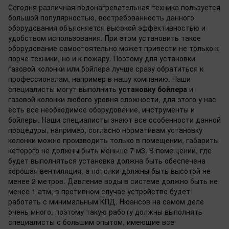
Сегодня различная водонагревательная техника пользуется
большой популярностью, востребованность данного
оборудования объясняется высокой эффективностью и
удобством использования. При этом установить такое
оборудование самостоятельно может привести не только к
порче техники, но и к пожару. Поэтому для установки
газовой колонки или бойлера лучше сразу обратиться к
профессионалам, например в нашу компанию. Наши
специалисты могут выполнить
установку бойлера
и
газовой колонки любого уровня сложности, для этого у нас
есть все необходимое оборудование, инструменты и
бойлеры. Наши специалисты знают все особенности данной
процедуры, например, согласно нормативам установку
колонки можно производить только в помещении, габариты
которого не должны быть меньше 7 м3. В помещении, где
будет выполняться установка должна быть обеспечена
хорошая вентиляция, а потолки должны быть высотой не
менее 2 метров. Давление воды в системе должно быть не
менее 1 атм, в противном случае устройство будет
работать с минимальным КПД. Нюансов на самом деле
очень много, поэтому такую работу должны выполнять
специалисты с большим опытом, имеющие все