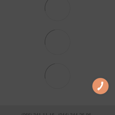
(066) 341-11-16
(044) 344-26-96