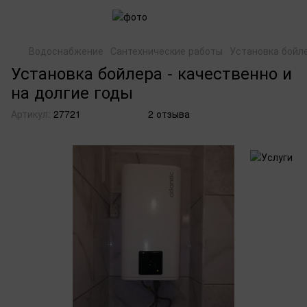
Водоснабжение
Сантехнические работы
Установка бойл
Установка бойлера - качественно и
на долгие годы
Артикул:
27721
2 отзыва