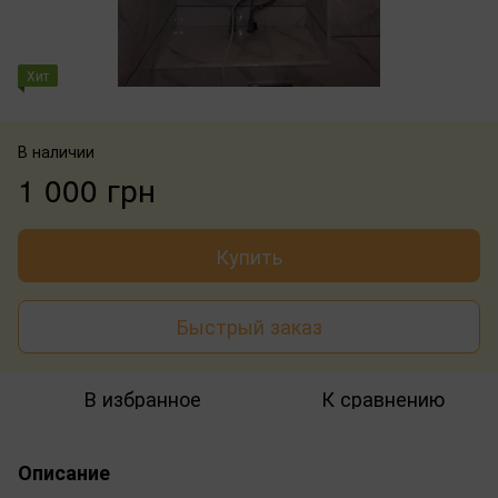
Хит
В наличии
1 000 грн
Купить
Быстрый заказ
В избранное
К сравнению
Описание