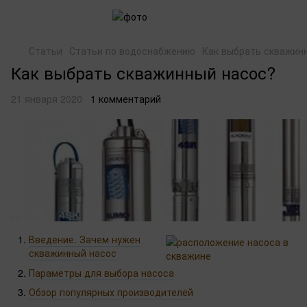
Статьи
Статьи по водоснабжению
Как выбрать скважин
Как выбрать скважинный насос?
21 января 2020
1 комментарий
Введение. Зачем нужен
скважинный насос
Параметры для выбора насоса
Обзор популярных производителей