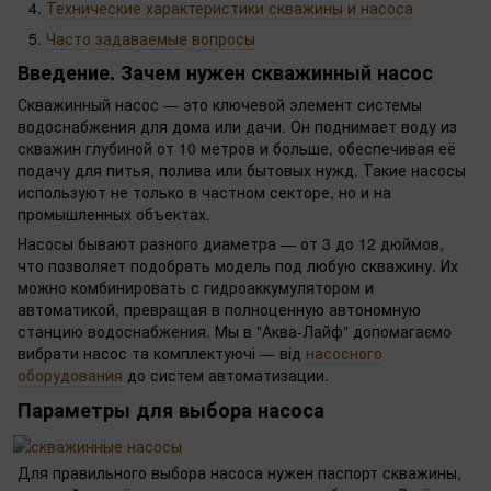
Технические характеристики скважины и насоса
Часто задаваемые вопросы
Введение. Зачем нужен скважинный насос
Скважинный насос — это ключевой элемент системы
водоснабжения для дома или дачи. Он поднимает воду из
скважин глубиной от 10 метров и больше, обеспечивая её
подачу для питья, полива или бытовых нужд. Такие насосы
используют не только в частном секторе, но и на
промышленных объектах.
Насосы бывают разного диаметра — от 3 до 12 дюймов,
что позволяет подобрать модель под любую скважину. Их
можно комбинировать с гидроаккумулятором и
автоматикой, превращая в полноценную автономную
станцию водоснабжения. Мы в "Аква-Лайф" допомагаємо
вибрати насос та комплектуючі — від
насосного
оборудования
до систем автоматизации.
Параметры для выбора насоса
Для правильного выбора насоса нужен паспорт скважины,