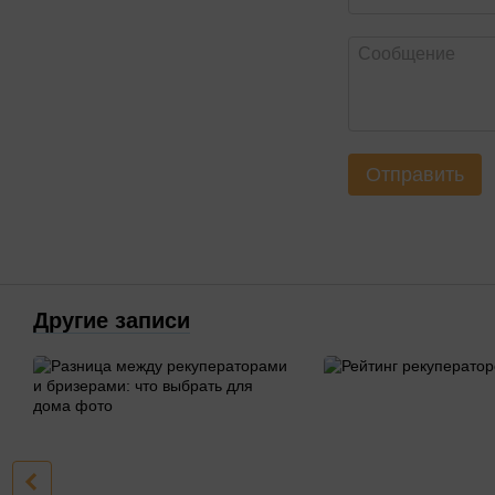
Отправить
Другие записи