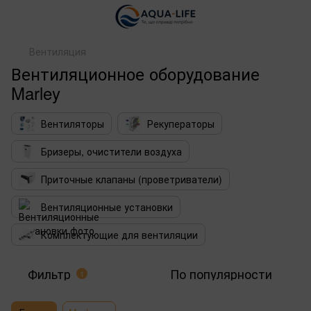
Вентиляция
Вентиляционное оборудование
Marley
Вентиляторы
Рекуператоры
Бризеры, очистители воздуха
Приточные клапаны (проветриватели)
Вентиляционные установки
Комплектующие для вентиляции
Фильтр
По популярности
1