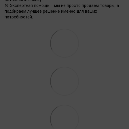
🎯 Экспертная помощь – мы не просто продаем товары, а
подбираем лучшее решение именно для ваших
потребностей.