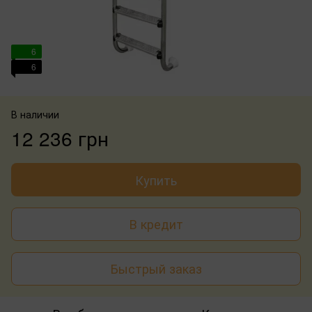
6
6
В наличии
12 236 грн
Купить
В кредит
Быстрый заказ