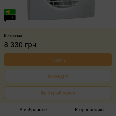
6
6
В наличии
8 330 грн
Купить
В кредит
Быстрый заказ
В избранное
К сравнению