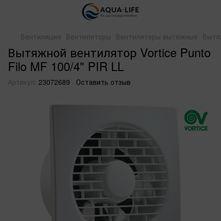
Вентиляция
Вентиляторы
Вентиляторы вытяжные
Вытяж
Вытяжной вентилятор Vortice Punto
Filo MF 100/4" PIR LL
Артикул:
23072689
Оставить отзыв