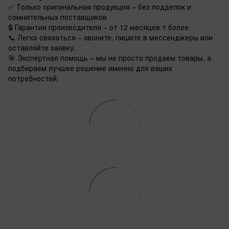
✅ Только оригинальная продукция – без подделок и
сомнительных поставщиков
🔒 Гарантия производителя – от 12 месяцев т более.
📞 Легко связаться – звоните, пишите в мессенджеры или
оставляйте заявку.
🎯 Экспертная помощь – мы не просто продаем товары, а
подбираем лучшее решение именно для ваших
потребностей.