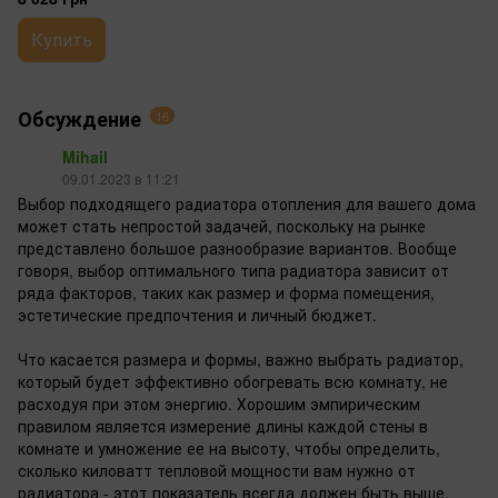
Купить
Обсуждение
16
Mihail
09.01.2023 в 11:21
Выбор подходящего радиатора отопления для вашего дома
может стать непростой задачей, поскольку на рынке
представлено большое разнообразие вариантов. Вообще
говоря, выбор оптимального типа радиатора зависит от
ряда факторов, таких как размер и форма помещения,
эстетические предпочтения и личный бюджет.
Что касается размера и формы, важно выбрать радиатор,
который будет эффективно обогревать всю комнату, не
расходуя при этом энергию. Хорошим эмпирическим
правилом является измерение длины каждой стены в
комнате и умножение ее на высоту, чтобы определить,
сколько киловатт тепловой мощности вам нужно от
радиатора - этот показатель всегда должен быть выше,