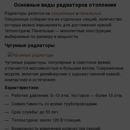
Основные виды радиаторов отопления
Радиаторы делятся на
секционные
и
панельные
.
Секционные собираются из отдельных секций, количество
которых можно варьировать для достижения нужной
теплоотдачи. Панельные — монолитные конструкции,
выбираемые по размеру и мощности.
Чугунные радиаторы
Чугунные радиаторы, популярные в советское время,
отличаются массивностью и большим весом. Современные
модели, включая дизайнерские с художественной ковкой,
компактнее и эстетичнее.
Характеристики:
Рабочее давление: 5–10 атм, тестовое — более 15 атм.
Совместимость со всеми трубопроводами.
Срок службы: до 50 лет.
Теплоотдача: около 120 Вт/секция.
Возможность изменения количества секций.