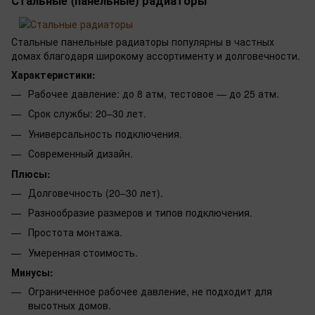
Стальные (панельные) радиаторы
Стальные панельные радиаторы популярны в частных
домах благодаря широкому ассортименту и долговечности.
Характеристики:
Рабочее давление: до 8 атм, тестовое — до 25 атм.
Срок службы: 20–30 лет.
Универсальность подключения.
Современный дизайн.
Плюсы:
Долговечность (20–30 лет).
Разнообразие размеров и типов подключения.
Простота монтажа.
Умеренная стоимость.
Минусы:
Ограниченное рабочее давление, не подходит для
высотных домов.