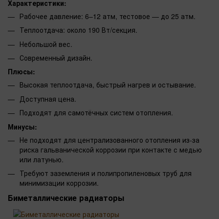
Характеристики:
Рабочее давление: 6–12 атм, тестовое — до 25 атм.
Теплоотдача: около 190 Вт/секция.
Небольшой вес.
Современный дизайн.
Плюсы:
Высокая теплоотдача, быстрый нагрев и остывание.
Доступная цена.
Подходят для самотёчных систем отопления.
Минусы:
Не подходят для централизованного отопления из-за
риска гальванической коррозии при контакте с медью
или латунью.
Требуют заземления и полипропиленовых труб для
минимизации коррозии.
Биметаллические радиаторы