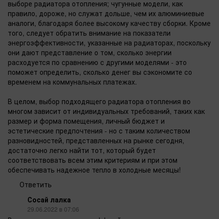
выборе радиатора отопления; чугунные модели, как
правило, дороже, но служат дольше, чем их алюминиевые
аналоги, благодаря более высокому качеству сборки. Кроме
того, следует обратить внимание на показатели
энергоэффективности, указанные на радиаторах, поскольку
они дают представление о том, сколько энергии
расходуется по сравнению с другими моделями - это
поможет определить, сколько денег вы сэкономите со
временем на коммунальных платежах.
В целом, выбор подходящего радиатора отопления во
многом зависит от индивидуальных требований, таких как
размер и форма помещения, личный бюджет и
эстетические предпочтения - но с таким количеством
разновидностей, представленных на рынке сегодня,
достаточно легко найти тот, который будет
соответствовать всем этим критериям и при этом
обеспечивать надежное тепло в холодные месяцы!
Ответить
Сосай лалка
29.06.2022 в 07:06