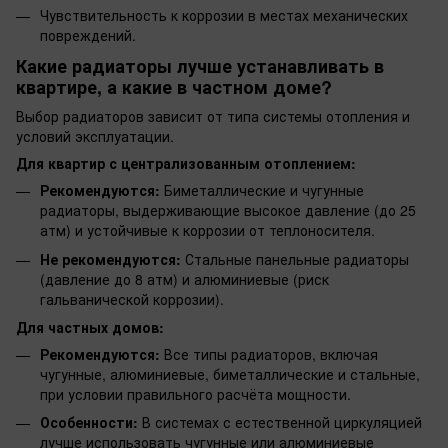
Чувствительность к коррозии в местах механических
повреждений.
Какие радиаторы лучше устанавливать в
квартире, а какие в частном доме?
Выбор радиаторов зависит от типа системы отопления и
условий эксплуатации.
Для квартир с централизованным отоплением:
Рекомендуются:
Биметаллические и чугунные
радиаторы, выдерживающие высокое давление (до 25
атм) и устойчивые к коррозии от теплоносителя.
Не рекомендуются:
Стальные панельные радиаторы
(давление до 8 атм) и алюминиевые (риск
гальванической коррозии).
Для частных домов:
Рекомендуются:
Все типы радиаторов, включая
чугунные, алюминиевые, биметаллические и стальные,
при условии правильного расчёта мощности.
Особенности:
В системах с естественной циркуляцией
лучше использовать чугунные или алюминиевые