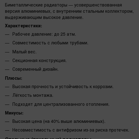
Биметаллические радиаторы — усовершенствованная
версия алюминиевых, с внутренним стальным коллектором,
выдерживающим высокое давление.
Характеристики:
Рабочее давление: до 25 атм.
Совместимость с любыми трубами.
Малый вес.
Секционная конструкция.
Современный дизайн.
Плюсы:
Высокая прочность и устойчивость к коррозии.
Лёгкость монтажа.
Подходят для централизованного отопления.
Минусы:
Высокая цена (на 40% выше алюминиевых).
Несовместимость с антифризом из-за риска протечек.