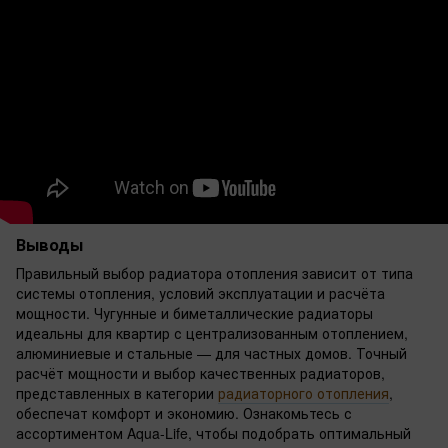
Выводы
Правильный выбор радиатора отопления зависит от типа
системы отопления, условий эксплуатации и расчёта
мощности. Чугунные и биметаллические радиаторы
идеальны для квартир с централизованным отоплением,
алюминиевые и стальные — для частных домов. Точный
расчёт мощности и выбор качественных радиаторов,
представленных в категории
радиаторного отопления
,
обеспечат комфорт и экономию. Ознакомьтесь с
ассортиментом Aqua-Life, чтобы подобрать оптимальный