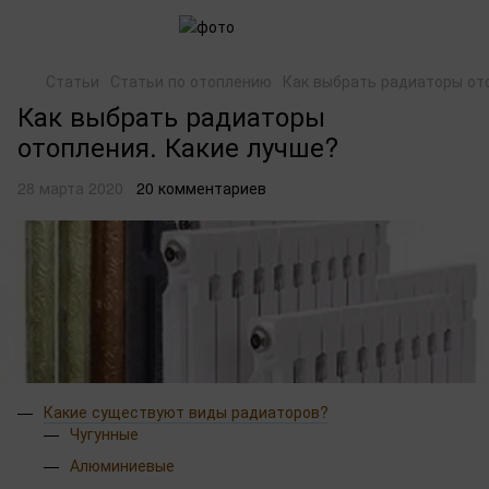
Статьи
Статьи по отоплению
Как выбрать радиаторы от
Как выбрать радиаторы
отопления. Какие лучше?
28 марта 2020
20 комментариев
Какие существуют виды радиаторов?
Чугунные
Алюминиевые