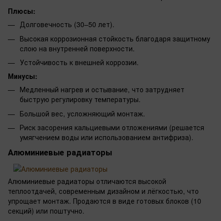
Плюсы:
Долговечность (30–50 лет).
Высокая коррозионная стойкость благодаря защитному
слою на внутренней поверхности.
Устойчивость к внешней коррозии.
Минусы:
Медленный нагрев и остывание, что затрудняет
быструю регулировку температуры.
Большой вес, усложняющий монтаж.
Риск засорения кальциевыми отложениями (решается
умягчением воды или использованием антифриза).
Алюминиевые радиаторы
Алюминиевые радиаторы отличаются высокой
теплоотдачей, современным дизайном и лёгкостью, что
упрощает монтаж. Продаются в виде готовых блоков (10
секций) или поштучно.