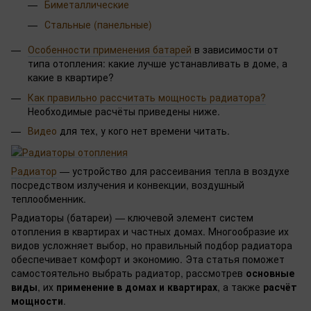
Биметаллические
Стальные (панельные)
Особенности применения батарей
в зависимости от
типа отопления: какие лучше устанавливать в доме, а
какие в квартире?
Как правильно рассчитать мощность радиатора?
Необходимые расчёты приведены ниже.
Видео
для тех, у кого нет времени читать.
Радиатор
— устройство для рассеивания тепла в воздухе
посредством излучения и конвекции, воздушный
теплообменник.
Радиаторы (батареи) — ключевой элемент систем
отопления в квартирах и частных домах. Многообразие их
видов усложняет выбор, но правильный подбор радиатора
обеспечивает комфорт и экономию. Эта статья поможет
самостоятельно выбрать радиатор, рассмотрев
основные
виды
, их
применение в домах и квартирах
, а также
расчёт
мощности
.