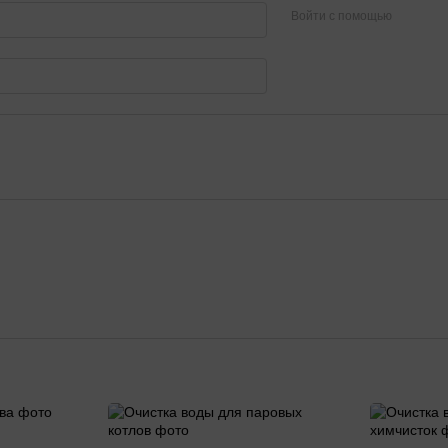
Войти с помощью