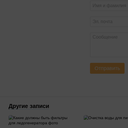
Отправить
Другие записи