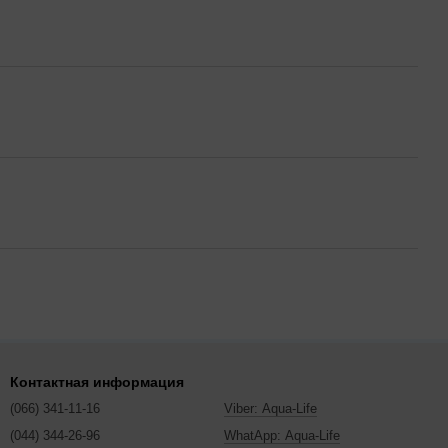
Контактная информация
(066) 341-11-16
Viber: Aqua-Life
(044) 344-26-96
WhatApp: Aqua-Life