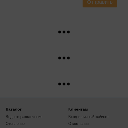
Отправить
Каталог
Клиентам
Водные развлечения
Вход в личный кабинет
Отопление
О компании