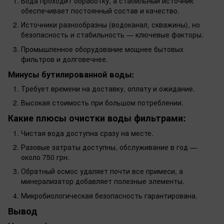
Вода проходит обработку, а стабильный источник
обеспечивает постоянный состав и качество.
Источники разнообразны (водоканал, скважины), но
безопасность и стабильность — ключевые факторы.
Промышленное оборудование мощнее бытовых
фильтров и долговечнее.
Минусы бутилированной воды:
Требует времени на доставку, оплату и ожидание.
Высокая стоимость при большом потреблении.
Какие плюсы очистки воды фильтрами:
Чистая вода доступна сразу на месте.
Разовые затраты доступны, обслуживание в год —
около 750 грн.
Обратный осмос удаляет почти все примеси, а
минерализатор добавляет полезные элементы.
Микробиологическая безопасность гарантирована.
Вывод