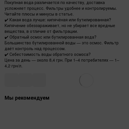
Покупная вода различается по качеству, доставка
усложняет процесс. Фильтры удобнее и контролируемы.
Читайте плюсы и минусы в статье.
✔️ Какая вода лучше: кипячёная или бутилированная?
Кипячение обеззараживает, но не убирает все вредные
вещества, в отличие от фильтрации.
✔️ Обратный осмос или бутилированная вода?
Большинство бутилированной воды — это осмос. Фильтр
даёт контроль над процессом.
✔️ Себестоимость воды обратного осмоса?
Цена за день — около 8,4 грн. При 1–4 потребителях — 1–
4,2 грн/л.
Мы рекомендуем