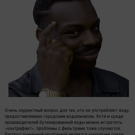
Очень корректный вопрос для тех, кто не употребляет воду,
предоставляемую городским водоканалом. Хотя и среди
производителей бутилированной воды можно встретить
«контрафакт», проблемы с фильтрами тоже случаются.
Распространённой проблемой является коррупция среди