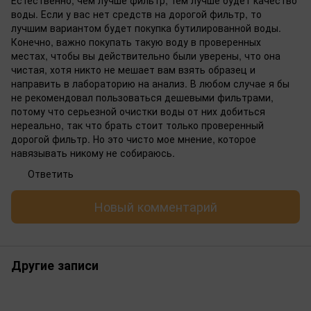
воды. Если у вас нет средств на дорогой фильтр, то
лучшим вариантом будет покупка бутилированной воды.
Конечно, важно покупать такую воду в проверенных
местах, чтобы вы действительно были уверены, что она
чистая, хотя никто не мешает вам взять образец и
направить в лабораторию на анализ. В любом случае я бы
не рекомендовал пользоваться дешевыми фильтрами,
потому что серьезной очистки воды от них добиться
нереально, так что брать стоит только проверенный
дорогой фильтр. Но это чисто мое мнение, которое
навязывать никому не собираюсь.
Ответить
Новый комментарий
Другие записи