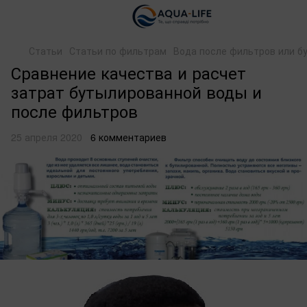
Статьи
Статьи по фильтрам
Вода после фильтров или бу
Сравнение качества и расчет
затрат бутылированной воды и
после фильтров
25 апреля 2020
6 комментариев