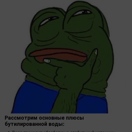
Рассмотрим основные плюсы
бутилированной воды: