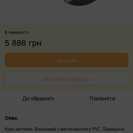
В наявності
5 888 грн
Купити
Замовити швидко
До обраного
Порівняти
Опис
Кран метелик. Виконаний з високоякісного PVC. Підвищена