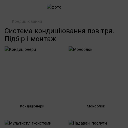
Кондиціювання
Система кондиціювання повітря.
Підбір і монтаж
Кондиціонери
Моноблок