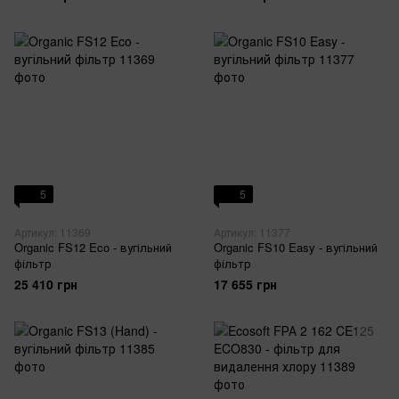
5
5
Артикул: 11369
Артикул: 11377
Organic FS12 Eco - вугільний
Organic FS10 Easy - вугільний
фільтр
фільтр
25 410 грн
17 655 грн