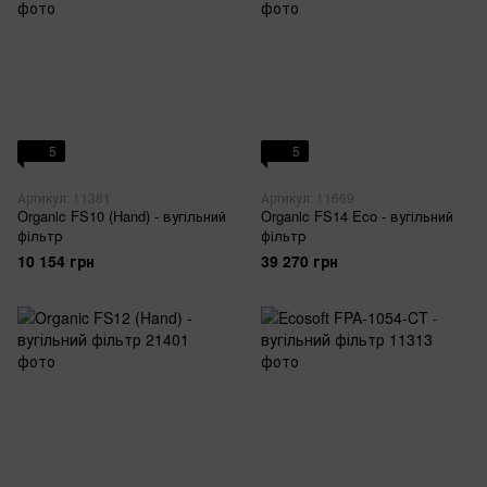
5
5
Артикул: 11381
Артикул: 11669
Organic FS10 (Hand) - вугільний
Organic FS14 Eco - вугільний
фільтр
фільтр
10 154 грн
39 270 грн