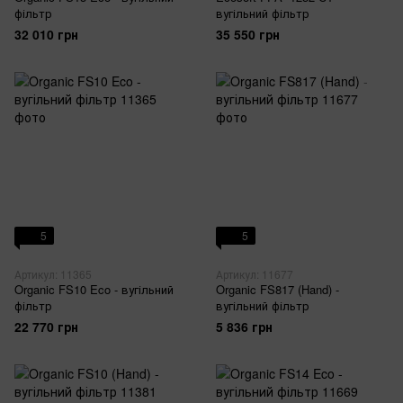
фільтр
вугільний фільтр
32 010 грн
35 550 грн
5
5
Артикул: 11365
Артикул: 11677
Organic FS10 Eco - вугільний
Organic FS817 (Hand) -
фільтр
вугільний фільтр
22 770 грн
5 836 грн