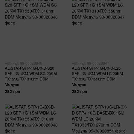
Артикул: 99-00020846
Артикул: 99-00020847
ALISTAR SFP-1G-BX-D-S20
ALISTAR SFP-1G-BX-U-L20
SFP 1G 1SM WDM SC 20KM
SFP 1G 1SM WDM LC 20KM
TX1550/RX1310nm DDM
TX1310/RX1550nm DDM
Модуль
Модуль
282 грн
282 грн