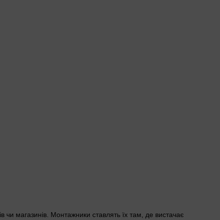
в чи магазинів. Монтажники ставлять їх там, де вистачає