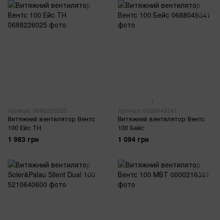
1
Артикул: 0688226025
Артикул: 0688049341
Витяжний вентилятор Вентс
Витяжний вентилятор Вентс
100 Ейс ТН
100 Бейс
1 983 грн
1 094 грн