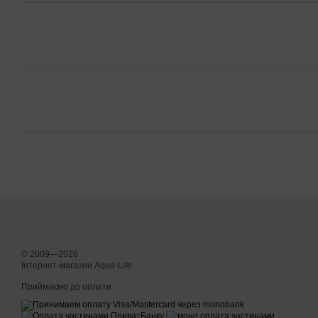
© 2009—2026
Інтернет-магазин Aqua-Life
Приймаємо до оплати