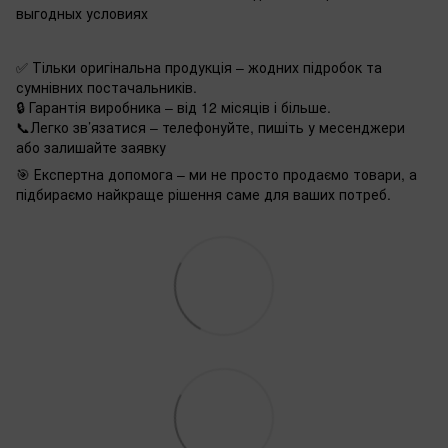
выгодных условиях
✅ Тільки оригінальна продукція – жодних підробок та
сумнівних постачальників.
🔒 Гарантія виробника – від 12 місяців і більше.
📞Легко зв’язатися – телефонуйте, пишіть у месенджери
або залишайте заявку
🎯 Експертна допомога – ми не просто продаємо товари, а
підбираємо найкраще рішення саме для ваших потреб.