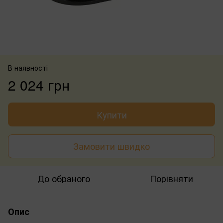
В наявності
2 024 грн
Купити
Замовити швидко
До обраного
Порівняти
Опис