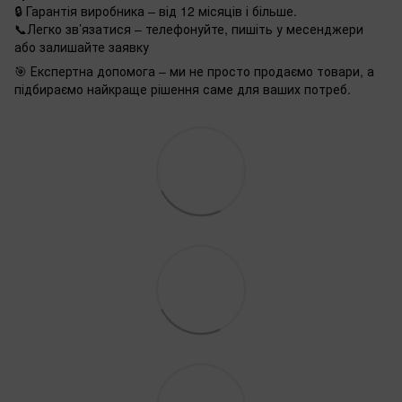
🔒 Гарантія виробника – від 12 місяців і більше.
📞Легко зв’язатися – телефонуйте, пишіть у месенджери
або залишайте заявку
🎯 Експертна допомога – ми не просто продаємо товари, а
підбираємо найкраще рішення саме для ваших потреб.