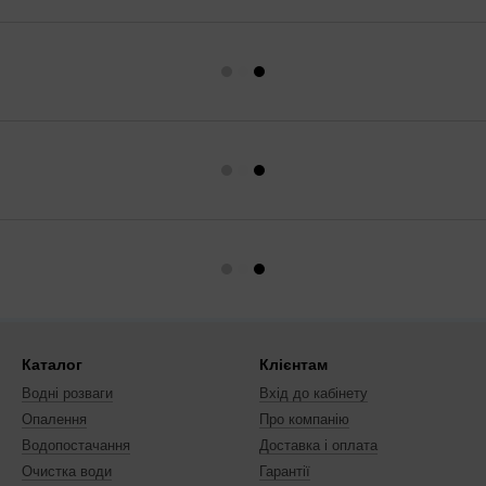
Каталог
Клієнтам
Водні розваги
Вхід до кабінету
Опалення
Про компанію
Водопостачання
Доставка і оплата
Очистка води
Гарантії