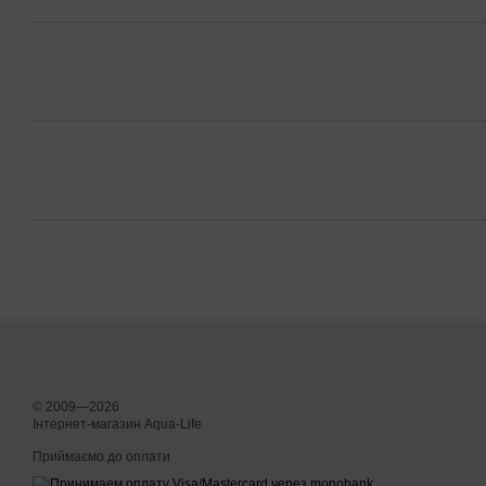
© 2009—2026
Інтернет-магазин Aqua-Life
Приймаємо до оплати