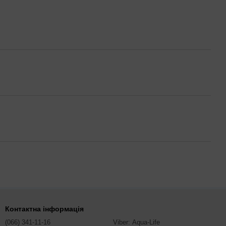
Контактна інформація
(066) 341-11-16
Viber: Aqua-Life