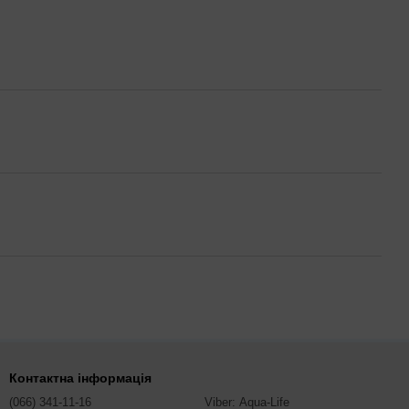
Контактна інформація
(066) 341-11-16
Viber: Aqua-Life