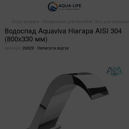
Водні розваги
Обладнання для басейнів
Все для атракціо
Водоспад Aquaviva Ніагара AISI 304
(800x330 мм)
Артикул:
26829
Написати відгук