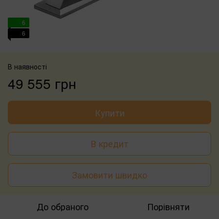
6
6
В наявності
49 555 грн
Купити
В кредит
Замовити швидко
До обраного
Порівняти