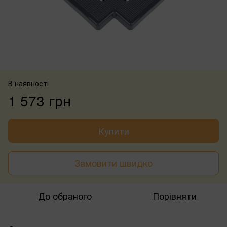
В наявності
1 573 грн
Купити
Замовити швидко
До обраного
Порівняти