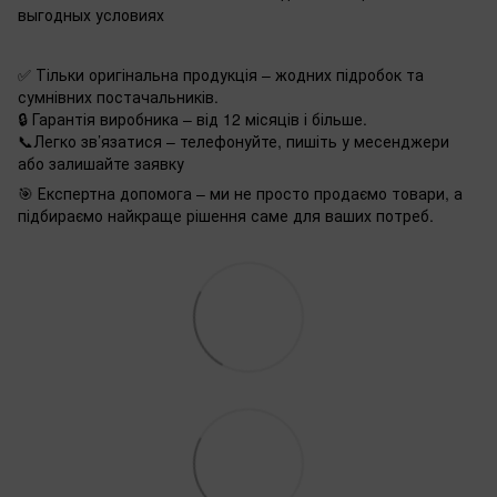
выгодных условиях
✅ Тільки оригінальна продукція – жодних підробок та
сумнівних постачальників.
🔒 Гарантія виробника – від 12 місяців і більше.
📞Легко зв’язатися – телефонуйте, пишіть у месенджери
або залишайте заявку
🎯 Експертна допомога – ми не просто продаємо товари, а
підбираємо найкраще рішення саме для ваших потреб.