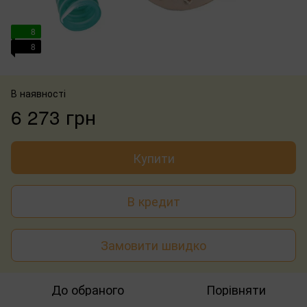
8
8
В наявності
6 273 грн
Купити
В кредит
Замовити швидко
До обраного
Порівняти