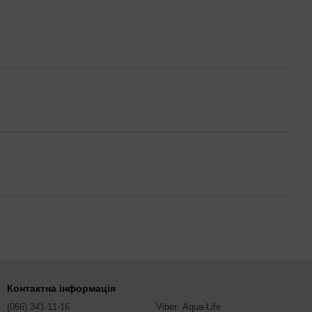
Контактна інформація
(066) 341-11-16
Viber: Aqua-Life