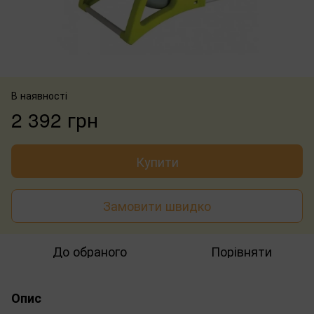
В наявності
2 392 грн
Купити
Замовити швидко
До обраного
Порівняти
Опис