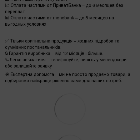
📈 Оплата частями от ПриватБанка – до 6 месяцев без
переплат
📊 Оплата частями от monobank – до 8 месяцев на
выгодных условиях
✅ Тільки оригінальна продукція – жодних підробок та
сумнівних постачальників.
🔒 Гарантія виробника – від 12 місяців і більше.
📞Легко зв’язатися – телефонуйте, пишіть у месенджери
або залишайте заявку
🎯 Експертна допомога – ми не просто продаємо товари, а
підбираємо найкраще рішення саме для ваших потреб.