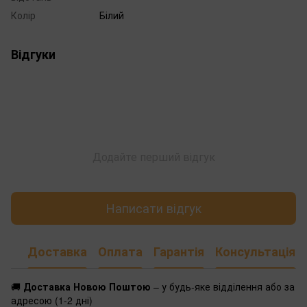
Колір
Білий
Відгуки
Додайте перший відгук
Написати відгук
Доставка
Оплата
Гарантія
Консультація
🚚
Доставка Новою Поштою
– у будь-яке відділення або за
адресою (1-2 дні)