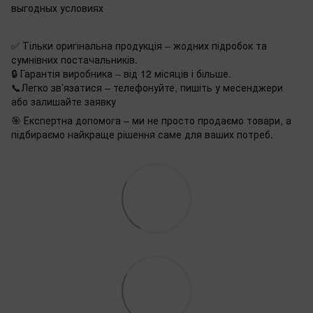
выгодных условиях
✅ Тільки оригінальна продукція – жодних підробок та
сумнівних постачальників.
🔒 Гарантія виробника – від 12 місяців і більше.
📞Легко зв’язатися – телефонуйте, пишіть у месенджери
або залишайте заявку
🎯 Експертна допомога – ми не просто продаємо товари, а
підбираємо найкраще рішення саме для ваших потреб.