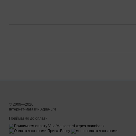
© 2009—2026
Інтернет-магазин Aqua-Life
Приймаємо до оплати